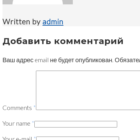
Written by
admin
Добавить комментарий
Ваш адрес email не будет опубликован.
Обязате
Comments
*
Your name
*
Your e-mail
*