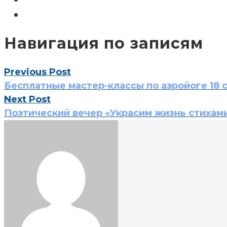
Навигация по записям
Previous Post
Бесплатные мастер-классы по аэройоге 18 
Next Post
Поэтический вечер «Украсим жизнь стихам