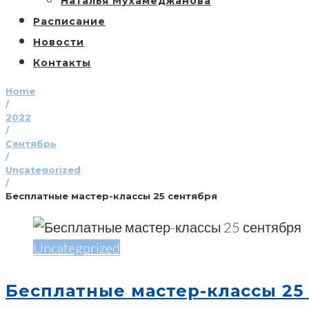
Наталья Мухамеджанова
Расписание
Новости
Контакты
Home
/
2022
/
Сентябрь
/
Uncategorized
/
Бесплатные мастер-классы 25 сентября
Uncategorized
Бесплатные мастер-классы 25