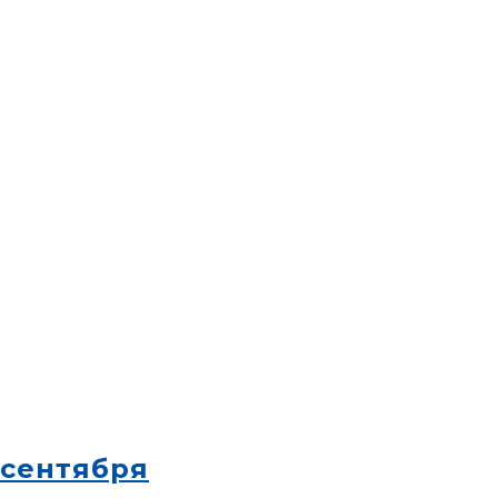
 сентября