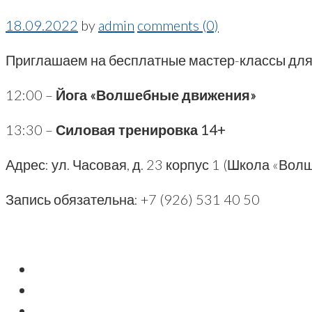
18.09.2022
by
admin
comments (0)
Приглашаем на бесплатные мастер-классы дл
12:00 –
Йога «Волшебные движения»
13:30 –
Силовая тренировка 14+
Адрес: ул. Часовая, д. 23 корпус 1 (Школа «Во
Запись обязательна: +7 (926) 531 40 50