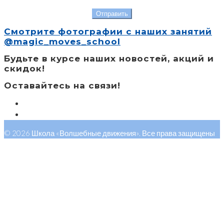
Смотрите фотографии с наших занятий
@magic_moves_school
Будьте в курсе наших новостей, акций и
скидок!
Оставайтесь на связи!
© 2026 Школа «Волшебные движения». Все права защищены