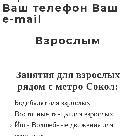
Ваш телефон Ваш
e-mail
Взрослым
Занятия для взрослых
рядом с метро Сокол:
Бодибалет для взрослых
Восточные танцы для взрослых
Йога Волшебные движения для
взрослых