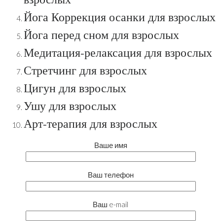
Йога Коррекция осанки для взрослых
Йога перед сном для взрослых
Медитация-релаксация для взрослых
Стретчинг для взрослых
Цигун для взрослых
Ушу для взрослых
Арт-терапия для взрослых
Ваше имя
Ваш телефон
Ваш e-mail