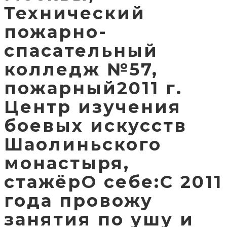
Технический
пожарно-
спасательный
колледж №57,
пожарный2011 г.
Центр изучения
боевых искусств
Шаолиньского
монастыря,
стажёрО себе:С 2011
года провожу
занятия по ушу и