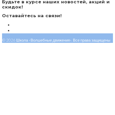
Будьте в курсе наших новостей, акций и
скидок!
Оставайтесь на связи!
© 2026 Школа «Волшебные движения». Все права защищены