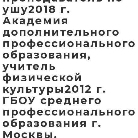
ушу2018 г.
Академия
дополнительного
профессионального
образования,
учитель
физической
культуры2012 г.
ГБОУ среднего
профессионального
образования г.
Москвы,