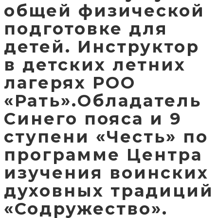
общей физической
подготовке для
детей. Инструктор
в детских летних
лагерях РОО
«Рать».Обладатель
Синего пояса и 9
ступени «Честь» по
программе Центра
изучения воинских
духовных традиций
«Содружество».