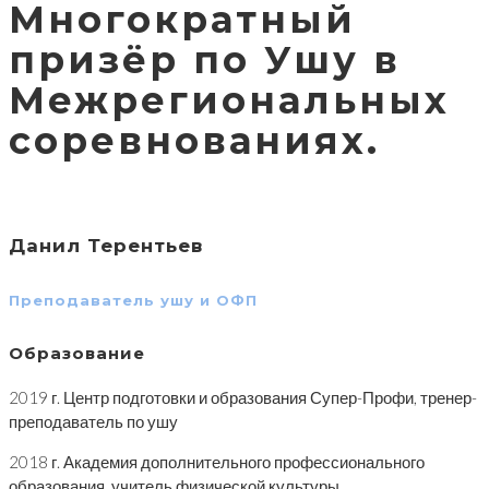
Многократный
призёр по Ушу в
Межрегиональных
соревнованиях.
Данил Терентьев
Преподаватель ушу и ОФП
Образование
2019 г. Центр подготовки и образования Супер-Профи, тренер-
преподаватель по ушу
2018 г. Академия дополнительного профессионального
образования, учитель физической культуры