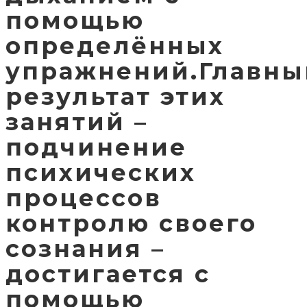
помощью
определённых
упражнений.Главны
результат этих
занятий –
подчинение
психических
процессов
контролю своего
сознания –
достигается с
помощью