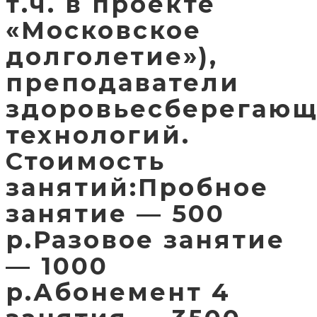
т.ч. в проекте
«Московское
долголетие»),
преподаватели
здоровьесберегаю
технологий.
Стоимость
занятий:Пробное
занятие — 500
р.Разовое занятие
— 1000
р.Абонемент 4