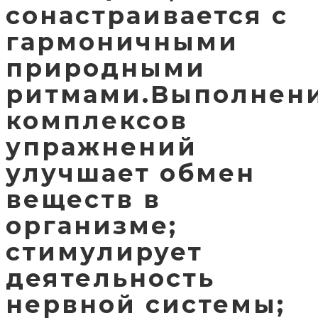
сонастраивается с
гармоничными
природными
ритмами.Выполнен
комплексов
упражнений
улучшает обмен
веществ в
организме;
стимулирует
деятельность
нервной системы;