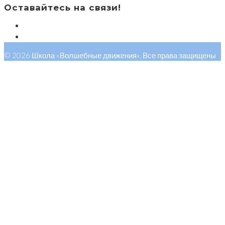
Оставайтесь на связи!
© 2026 Школа «Волшебные движения». Все права защищены