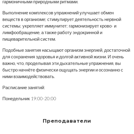
гармоничными природными ритмами.
Выполнение комплексов упражнений улучшает обмен
веществ в организме; стимулирует деятельность нервной
системы; укрепляет иммунитет; гармонизирует крово- и
лимфообращение, а также работу эндокринной и
пищеварительной систем.
Подобные занятия насыщают организм энергией, достаточной
для сохранения здоровья и долгой активной жизни. И очень
важно, что, проделывая эти дыхательные упражнения, вы
быстро начнёте физически ощущать энергии и осознанно с
ними взаимодействовать.
Расписание занятий:
Понедельник 19:00-20:00
Преподаватели