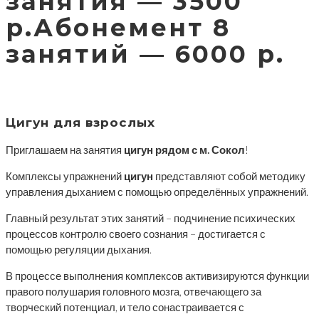
занятия — 3500
р.Абонемент 8
занятий — 6000 р.
Цигун для взрослых
Приглашаем на занятия
цигун рядом с м. Сокол
!
Комплексы упражнений
цигун
представляют собой методику
управления дыханием с помощью определённых упражнений.
Главный результат этих занятий – подчинение психических
процессов контролю своего сознания – достигается с
помощью регуляции дыхания.
В процессе выполнения комплексов активизируются функции
правого полушария головного мозга, отвечающего за
творческий потенциал, и тело сонастраивается с