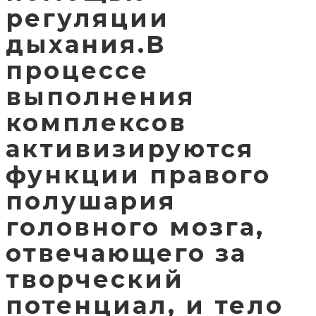
регуляции
дыхания.В
процессе
выполнения
комплексов
активизируются
функции правого
полушария
головного мозга,
отвечающего за
творческий
потенциал, и тело