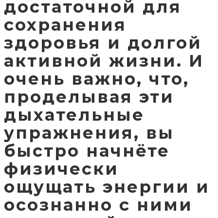
достаточной для
сохранения
здоровья и долгой
активной жизни. И
очень важно, что,
проделывая эти
дыхательные
упражнения, вы
быстро начнёте
физически
ощущать энергии и
осознанно с ними