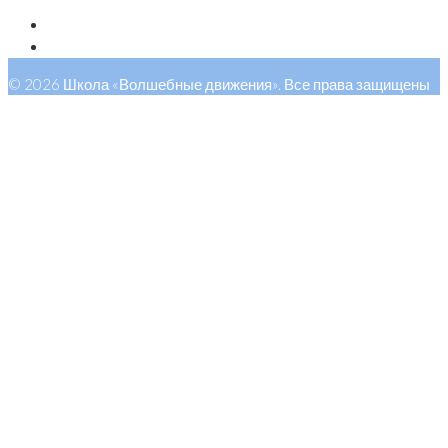
© 2026 Школа «Волшебные движения». Все права защищены