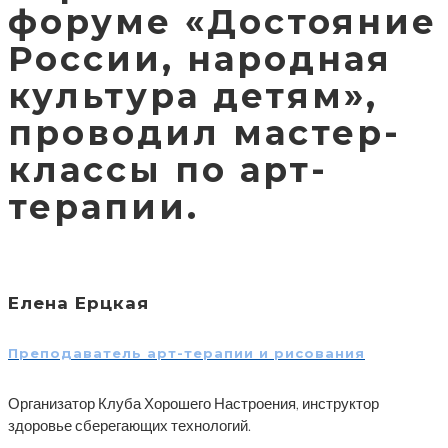
форуме «Достояние
России, народная
культура детям»,
проводил мастер-
классы по арт-
терапии.
Елена Ерцкая
Преподаватель арт-терапии и рисования
Организатор Клуба Хорошего Настроения, инструктор
здоровье сберегающих технологий.