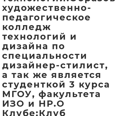
художественно-
педагогическое
колледж
технологий и
дизайна по
специальности
дизайнер-стилист,
а так же является
студенткой 3 курса
МГОУ, факультета
ИЗО и НР.О
Клубе:Клуб