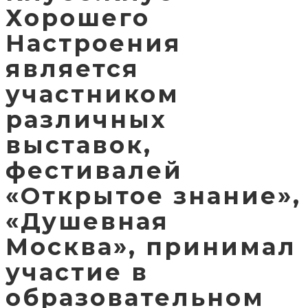
Хорошего
Настроения
является
участником
различных
выставок,
фестивалей
«Открытое знание»,
«Душевная
Москва», принимал
участие в
образовательном