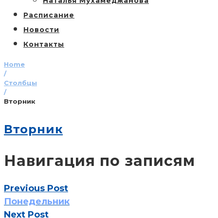
Наталья Мухамеджанова
Расписание
Новости
Контакты
Home
/
Столбцы
/
Вторник
Вторник
Навигация по записям
Previous Post
Понедельник
Next Post